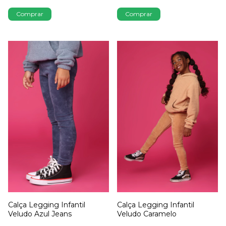
Comprar
Comprar
Calça Legging Infantil
Calça Legging Infantil
Veludo Azul Jeans
Veludo Caramelo