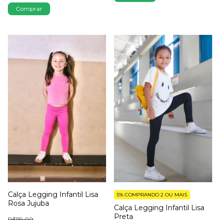
Comprar
Calça Legging Infantil Lisa
5%
COMPRANDO 2 OU MAIS
Rosa Jujuba
Calça Legging Infantil Lisa
Preta
R$119,00