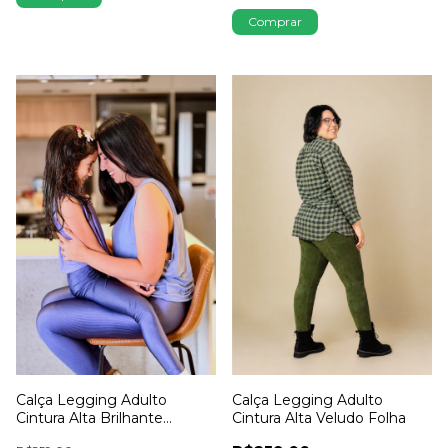
Comprar
Calça Legging Adulto
Calça Legging Adulto
Cintura Alta Brilhante
Cintura Alta Veludo Folha
Netuno