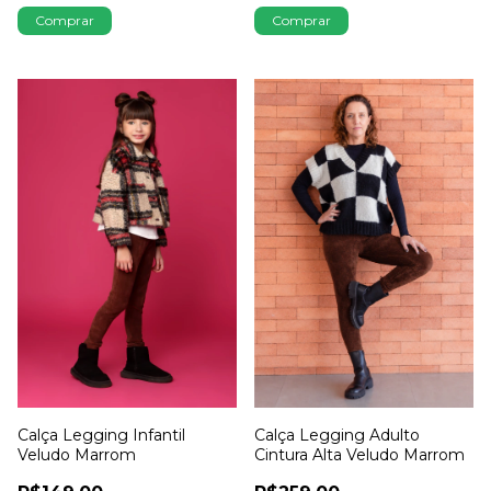
Comprar
Comprar
Calça Legging Infantil
Calça Legging Adulto
Veludo Marrom
Cintura Alta Veludo Marrom