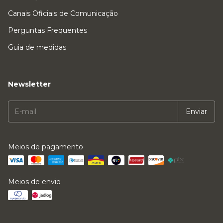
Canais Oficiais de Comunicação
Perguntas Frequentes
Guia de medidas
Newsletter
Meios de pagamento
Meios de envio