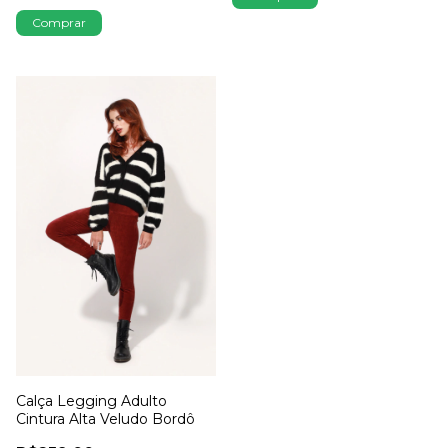
Comprar
Calça Legging Adulto
Cintura Alta Veludo Bordô